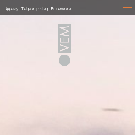
Uppdrag
Tidigare uppdrag
Prenumerera