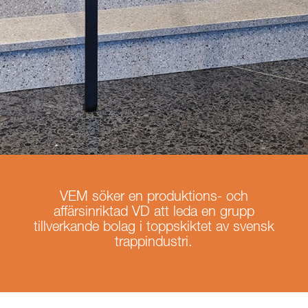
VEM söker en produktions- och
affärsinriktad VD att leda en grupp
tillverkande bolag i toppskiktet av svensk
trappindustri.