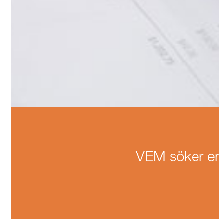
VEM söker en 