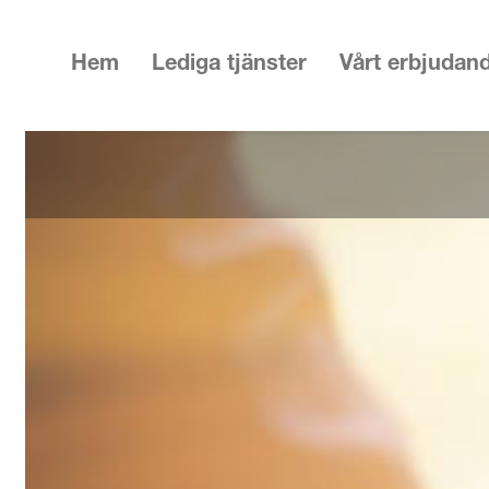
Hem
Lediga tjänster
Vårt erbjudan