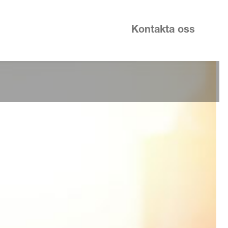
Kontakta oss