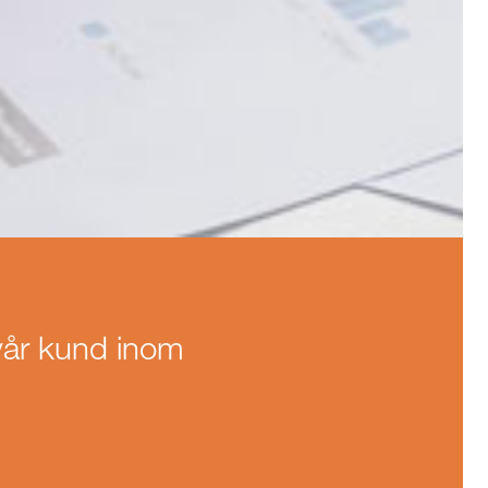
 vår kund inom