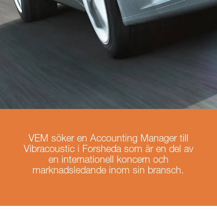
VEM söker en Accounting Manager till
Vibracoustic i Forsheda som är en del av
en internationell koncern och
marknadsledande inom sin bransch.