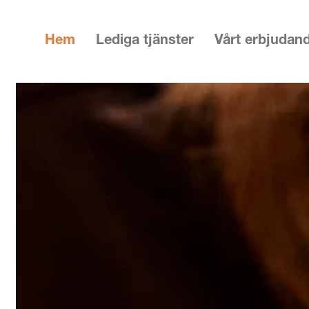
Hem
Lediga tjänster
Vårt erbjudan