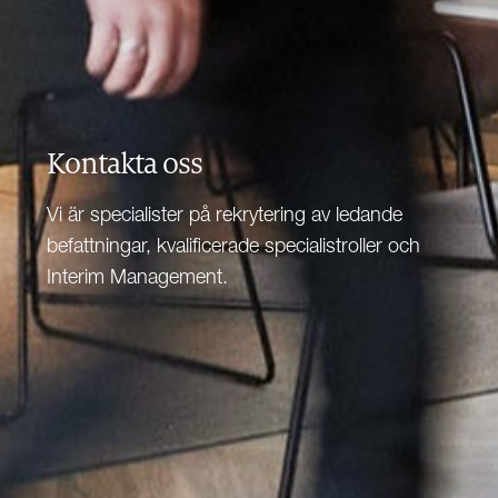
Kontakta oss
Vi är specialister på rekrytering av ledande
befattningar, kvalificerade specialistroller och
Interim Management.