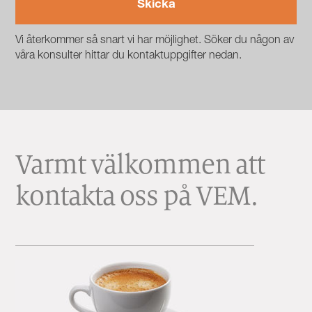
Vi återkommer så snart vi har möjlighet. Söker du någon av
våra konsulter hittar du kontaktuppgifter nedan.
Varmt välkommen att
kontakta oss på VEM.