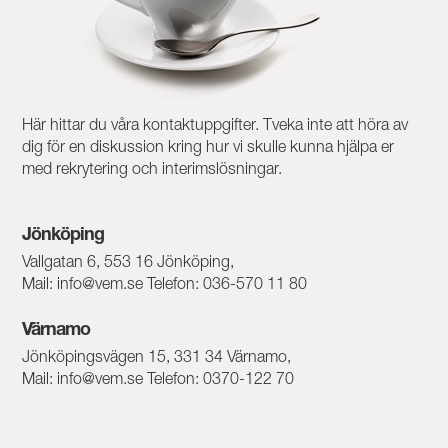
Här hittar du våra kontaktuppgifter. Tveka inte att höra av
dig för en diskussion kring hur vi skulle kunna hjälpa er
med rekrytering och interimslösningar.
Jönköping
Vallgatan 6, 553 16 Jönköping,
Mail: info@vem.se Telefon: 036-570 11 80
Värnamo
Jönköpingsvägen 15, 331 34 Värnamo,
Mail: info@vem.se Telefon: 0370-122 70