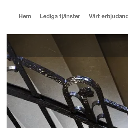
Hem
Lediga tjänster
Vårt erbjudan