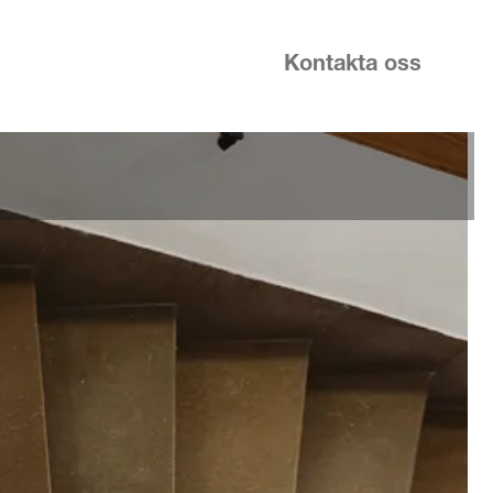
Kontakta oss