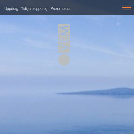
Uppdrag
Tidigare uppdrag
Prenumerera