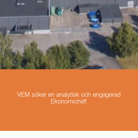
VEM söker en analytisk och engagerad
Ekonomichef!