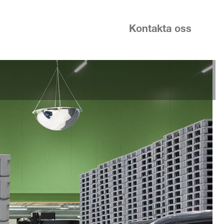
Kontakta oss