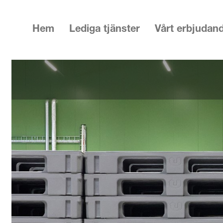
Hem
Lediga tjänster
Vårt erbjudan