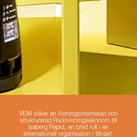
VEM söker en lösningsorienterad och
strukturerad Redovisningsekonom till
Isaberg Rapid, en bred roll i en
internationell organisation i tillväxt.