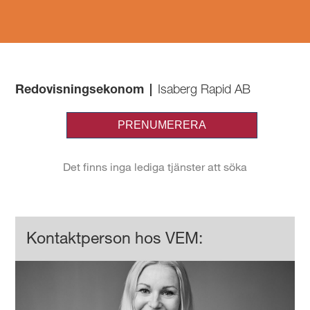
Redovisningsekonom
|
Isaberg Rapid AB
Kontaktperson hos VEM: