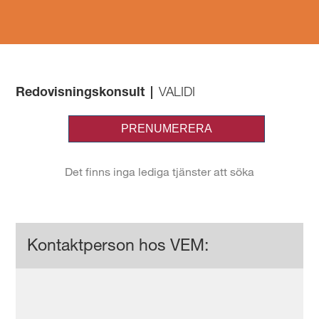
Redovisningskonsult
|
VALIDI
Kontaktperson hos VEM: