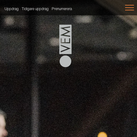
Uppdrag
Tidigare uppdrag
Prenumerera