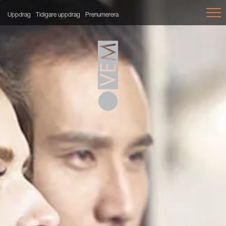
Uppdrag
Tidigare uppdrag
Prenumerera