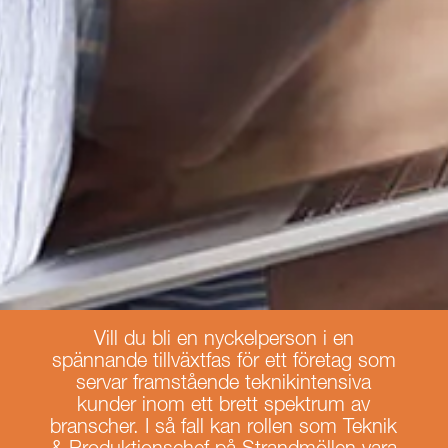
Vill du bli en nyckelperson i en
spännande tillväxtfas för ett företag som
servar framstående teknikintensiva
kunder inom ett brett spektrum av
branscher. I så fall kan rollen som Teknik