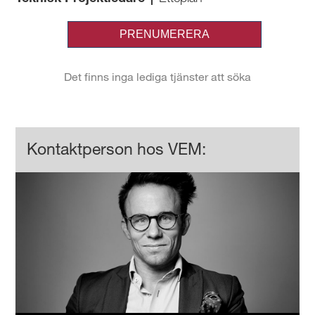
Kontaktperson hos VEM: