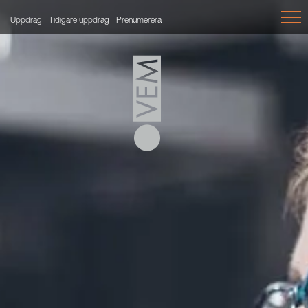
Uppdrag
Tidigare uppdrag
Prenumerera